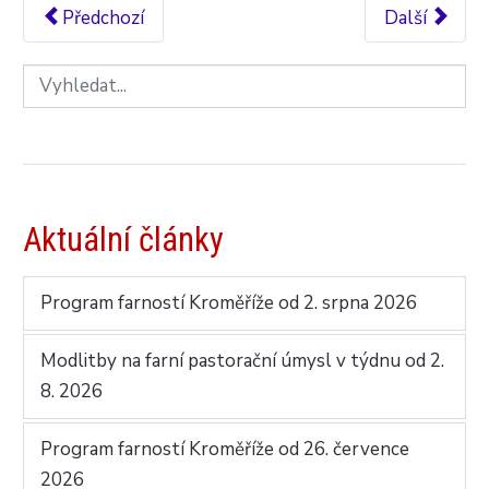
Předchozí
Další
Aktuální články
Program farností Kroměříže od 2. srpna 2026
Modlitby na farní pastorační úmysl v týdnu od 2.
8. 2026
Program farností Kroměříže od 26. července
2026