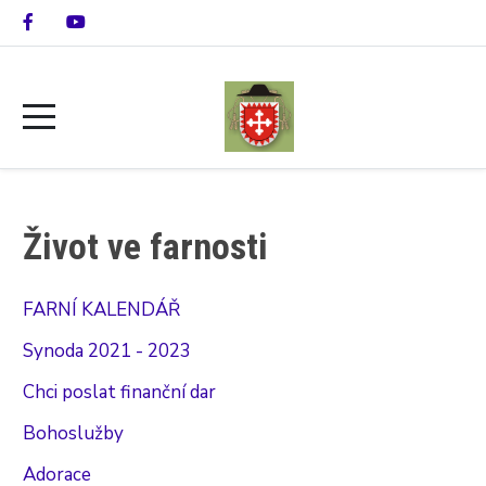
Život ve farnosti
FARNÍ KALENDÁŘ
Synoda 2021 - 2023
Chci poslat finanční dar
Bohoslužby
Adorace