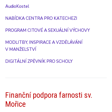
AudioKostel
NABÍDKA CENTRA PRO KATECHEZI
PROGRAM CITOVÉ A SEXUÁLNÍ VÝCHOVY
MODLITBY, INSPIRACE A VZDĚLÁVÁNÍ
V MANŽELSTVÍ
DIGITÁLNÍ ZPĚVNÍK PRO SCHOLY
Finanční podpora farnosti sv.
Mořice