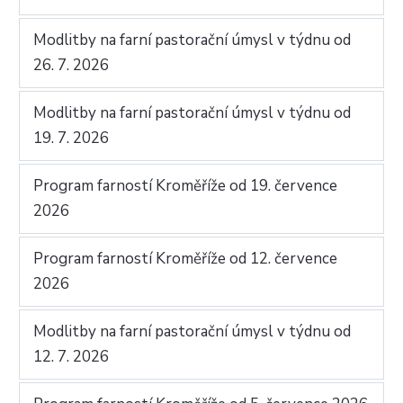
Modlitby na farní pastorační úmysl v týdnu od
26. 7. 2026
Modlitby na farní pastorační úmysl v týdnu od
19. 7. 2026
Program farností Kroměříže od 19. července
2026
Program farností Kroměříže od 12. července
2026
Modlitby na farní pastorační úmysl v týdnu od
12. 7. 2026