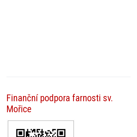
Finanční podpora farnosti sv.
Mořice