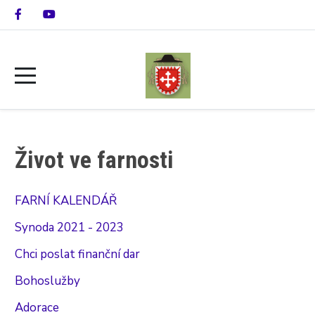
Život ve farnosti
FARNÍ KALENDÁŘ
Synoda 2021 - 2023
Chci poslat finanční dar
Bohoslužby
Adorace