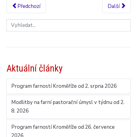
Předchozí
Další
Aktuální články
Program farností Kroměříže od 2. srpna 2026
Modlitby na farní pastorační úmysl v týdnu od 2.
8. 2026
Program farností Kroměříže od 26. července
2026