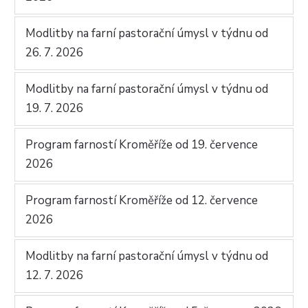
Modlitby na farní pastorační úmysl v týdnu od
26. 7. 2026
Modlitby na farní pastorační úmysl v týdnu od
19. 7. 2026
Program farností Kroměříže od 19. července
2026
Program farností Kroměříže od 12. července
2026
Modlitby na farní pastorační úmysl v týdnu od
12. 7. 2026