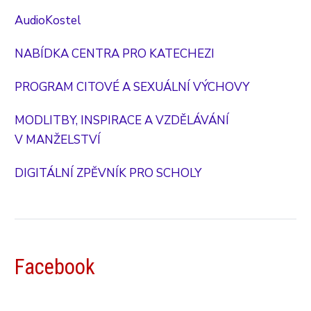
AudioKostel
NABÍDKA CENTRA PRO KATECHEZI
PROGRAM CITOVÉ A SEXUÁLNÍ VÝCHOVY
MODLITBY, INSPIRACE A VZDĚLÁVÁNÍ
V MANŽELSTVÍ
DIGITÁLNÍ ZPĚVNÍK PRO SCHOLY
Facebook