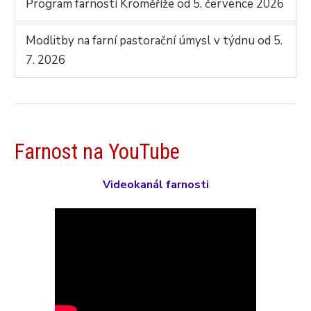
Program farností Kroměříže od 5. července 2026
Modlitby na farní pastorační úmysl v týdnu od 5.
7. 2026
Farnost na YouTube
Videokanál farnosti