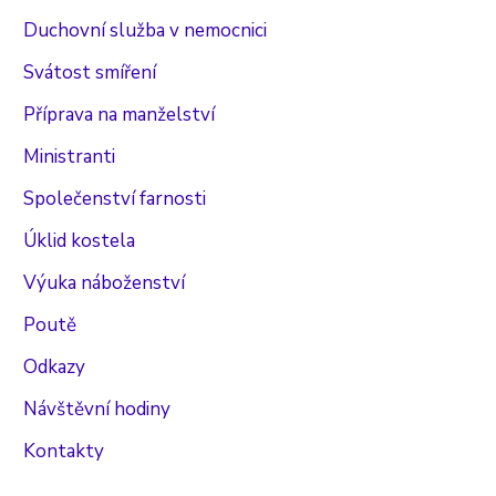
Duchovní služba v nemocnici
Svátost smíření
Příprava na manželství
Ministranti
Společenství farnosti
Úklid kostela
Výuka náboženství
Poutě
Odkazy
Návštěvní hodiny
Kontakty