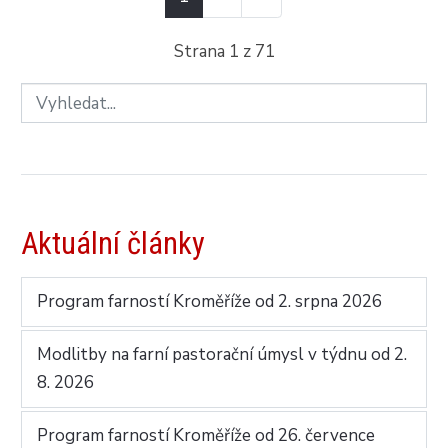
Strana 1 z 71
Aktuální články
Program farností Kroměříže od 2. srpna 2026
Modlitby na farní pastorační úmysl v týdnu od 2.
8. 2026
Program farností Kroměříže od 26. července