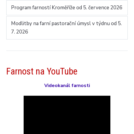
Program farností Kroměříže od 5. července 2026
Modlitby na farní pastorační úmysl v týdnu od 5.
7. 2026
Farnost na YouTube
Videokanál farnosti