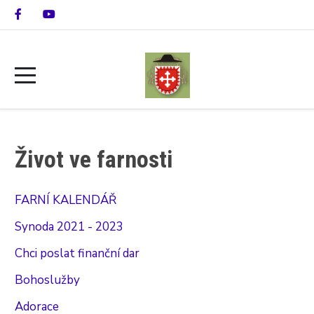
Život ve farnosti
FARNÍ KALENDÁŘ
Synoda 2021 - 2023
Chci poslat finanční dar
Bohoslužby
Adorace