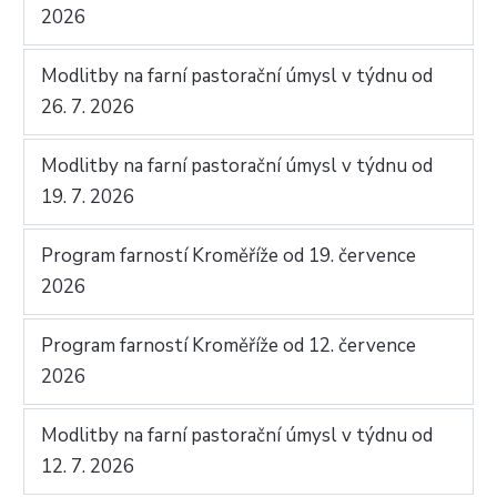
2026
Modlitby na farní pastorační úmysl v týdnu od
26. 7. 2026
Modlitby na farní pastorační úmysl v týdnu od
19. 7. 2026
Program farností Kroměříže od 19. července
2026
Program farností Kroměříže od 12. července
2026
Modlitby na farní pastorační úmysl v týdnu od
12. 7. 2026