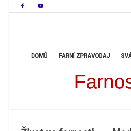
DOMŮ
FARNÍ ZPRAVODAJ
SV
Farnos