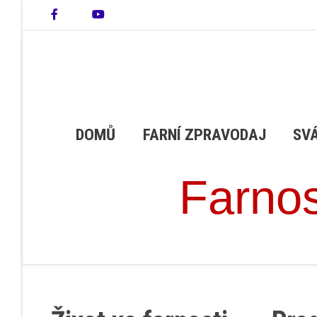
DOMŮ
FARNÍ ZPRAVODAJ
SV
Farnos