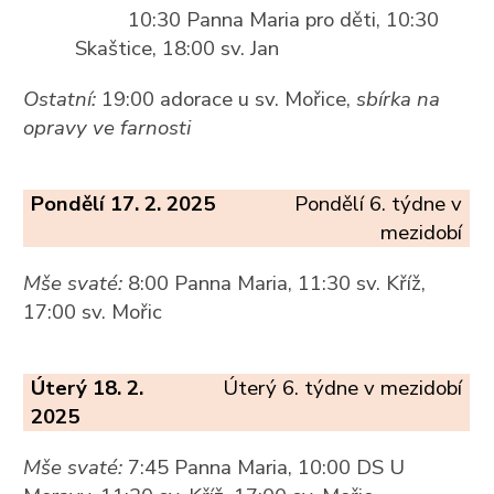
10:30 Panna Maria pro děti, 10:30
Skaštice, 18:00 sv. Jan
Ostatní:
19:00 adorace u sv. Mořice,
sbírka na
opravy ve farnosti
Pondělí 17. 2. 2025
Pondělí 6. týdne v
mezidobí
Mše svaté:
8:00 Panna Maria, 11:30 sv. Kříž,
17:00 sv. Mořic
Úterý 18. 2.
Úterý 6. týdne v mezidobí
2025
Mše svaté:
7:45 Panna Maria, 10:00 DS U