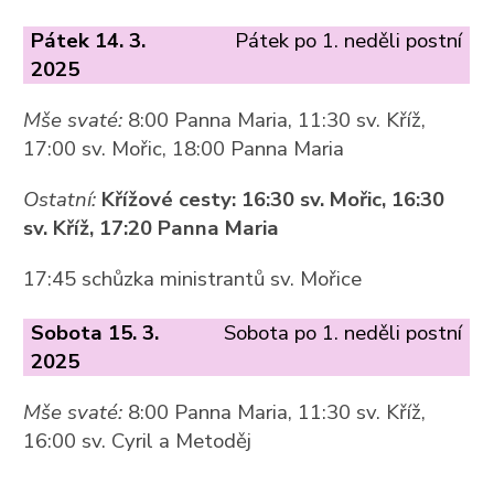
Pátek 14. 3.
Pátek po 1. neděli postní
2025
Mše svaté:
8:00 Panna Maria, 11:30 sv. Kříž,
17:00 sv. Mořic, 18:00 Panna Maria
Ostatní:
Křížové cesty: 16:30 sv. Mořic, 16:30
sv. Kříž, 17:20 Panna Maria
17:45 schůzka ministrantů sv. Mořice
Sobota 15. 3.
Sobota po 1. neděli postní
2025
Mše svaté:
8:00 Panna Maria, 11:30 sv. Kříž,
16:00 sv. Cyril a Metoděj