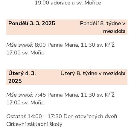
19:00 adorace u sv. Mořice
Pondělí 3. 3. 2025
Pondělí 8. týdne v
mezidobí
Mše svaté:
8:00 Panna Maria, 11:30 sv. Kříž,
17:00 sv. Mořic
Úterý 4. 3.
Úterý 8. týdne v mezidobí
2025
Mše svaté:
7:45 Panna Maria, 11:30 sv. Kříž,
17:00 sv. Mořic
Ostatní:
14:00 – 17:30 Den otevřených dveří
Církevní základní školy