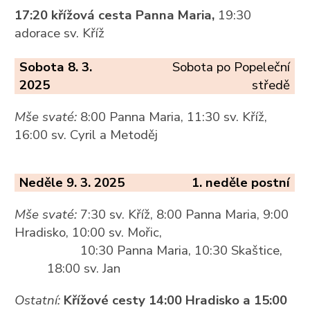
17:20 křížová cesta Panna Maria,
19:30
adorace sv. Kříž
Sobota 8. 3.
Sobota po Popeleční
2025
středě
Mše svaté:
8:00 Panna Maria, 11:30 sv. Kříž,
16:00 sv. Cyril a Metoděj
Neděle 9. 3. 2025
1. neděle postní
Mše svaté:
7:30 sv. Kříž, 8:00 Panna Maria, 9:00
Hradisko, 10:00 sv. Mořic,
10:30 Panna Maria, 10:30 Skaštice,
18:00 sv. Jan
Ostatní:
Křížové cesty 14:00 Hradisko a 15:00