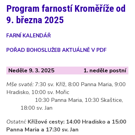
Program farností Kroměříže od
9. března 2025
FARNÍ KALENDÁŘ
POŘAD BOHOSLUŽEB AKTUÁLNĚ V PDF
Neděle 9. 3. 2025
1. neděle postní
Mše svaté:
7:30 sv. Kříž, 8:00 Panna Maria, 9:00
Hradisko, 10:00 sv. Mořic
10:30 Panna Maria, 10:30 Skaštice,
18:00 sv. Jan
Ostatní:
Křížové cesty: 14:00 Hradisko a 15:00
Panna Maria a 17:30 sv. Jan