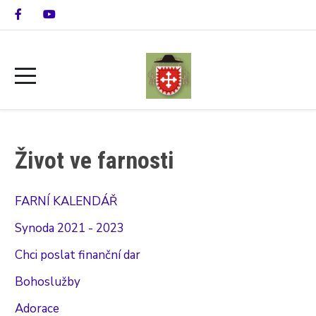
Život ve farnosti
FARNÍ KALENDÁŘ
Synoda 2021 - 2023
Chci poslat finanční dar
Bohoslužby
Adorace