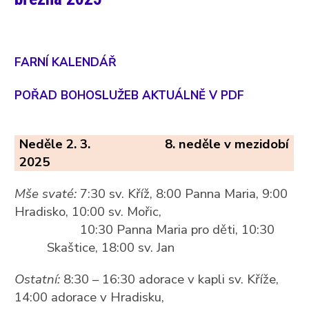
FARNÍ KALENDÁŘ
POŘAD BOHOSLUŽEB AKTUÁLNĚ V PDF
Neděle 2. 3.
8. neděle v mezidobí
2025
Mše svaté:
7:30 sv. Kříž, 8:00 Panna Maria, 9:00
Hradisko, 10:00 sv. Mořic,
10:30 Panna Maria pro děti, 10:30
Skaštice, 18:00 sv. Jan
Ostatní:
8:30 – 16:30 adorace v kapli sv. Kříže,
14:00 adorace v Hradisku,