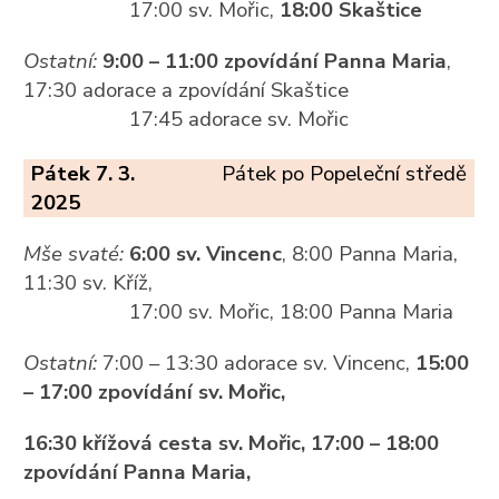
17:00 sv. Mořic,
18:00 Skaštice
Ostatní:
9:00 – 11:00 zpovídání Panna Maria
,
17:30 adorace a zpovídání Skaštice
17:45 adorace sv. Mořic
Pátek 7. 3.
Pátek po Popeleční středě
2025
Mše svaté:
6:00 sv. Vincenc
, 8:00 Panna Maria,
11:30 sv. Kříž,
17:00 sv. Mořic, 18:00 Panna Maria
Ostatní:
7:00 – 13:30 adorace sv. Vincenc,
15:00
– 17:00 zpovídání sv. Mořic,
16:30 křížová cesta sv. Mořic, 17:00 – 18:00
zpovídání Panna Maria,