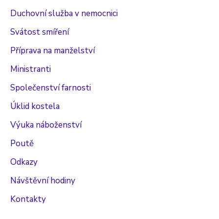
Duchovní služba v nemocnici
Svátost smíření
Příprava na manželství
Ministranti
Společenství farnosti
Úklid kostela
Výuka náboženství
Poutě
Odkazy
Návštěvní hodiny
Kontakty