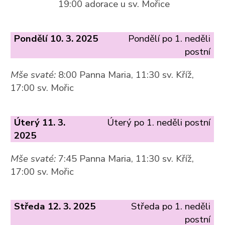
19:00 adorace u sv. Mořice
Pondělí 10. 3. 2025
Pondělí po 1. neděli
postní
Mše svaté:
8:00 Panna Maria, 11:30 sv. Kříž,
17:00 sv. Mořic
Úterý 11. 3.
Úterý po 1. neděli postní
2025
Mše svaté:
7:45 Panna Maria, 11:30 sv. Kříž,
17:00 sv. Mořic
Středa 12. 3. 2025
Středa po 1. neděli
postní