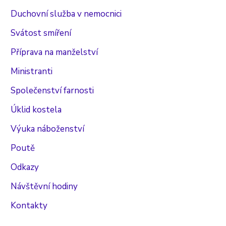
Duchovní služba v nemocnici
Svátost smíření
Příprava na manželství
Ministranti
Společenství farnosti
Úklid kostela
Výuka náboženství
Poutě
Odkazy
Návštěvní hodiny
Kontakty