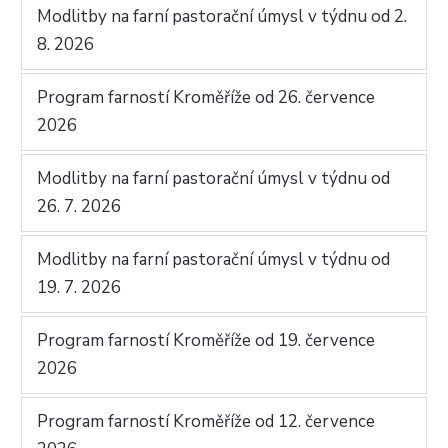
Modlitby na farní pastorační úmysl v týdnu od 2.
8. 2026
Program farností Kroměříže od 26. července
2026
Modlitby na farní pastorační úmysl v týdnu od
26. 7. 2026
Modlitby na farní pastorační úmysl v týdnu od
19. 7. 2026
Program farností Kroměříže od 19. července
2026
Program farností Kroměříže od 12. července