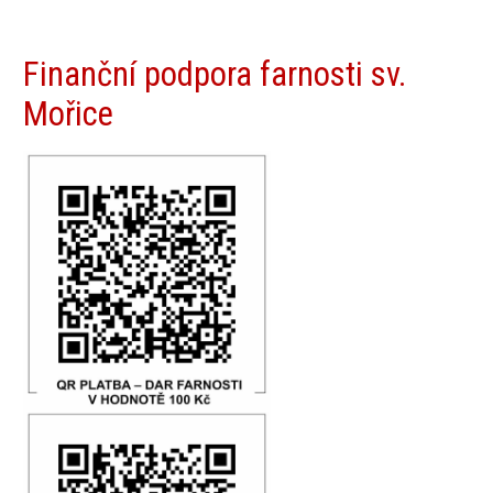
Finanční podpora farnosti sv.
Mořice