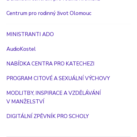
Centrum pro rodinný život Olomouc
MINISTRANTI ADO
AudioKostel
NABÍDKA CENTRA PRO KATECHEZI
PROGRAM CITOVÉ A SEXUÁLNÍ VÝCHOVY
MODLITBY, INSPIRACE A VZDĚLÁVÁNÍ
V MANŽELSTVÍ
DIGITÁLNÍ ZPĚVNÍK PRO SCHOLY