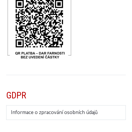
GDPR
Informace o zpracování osobních údajů