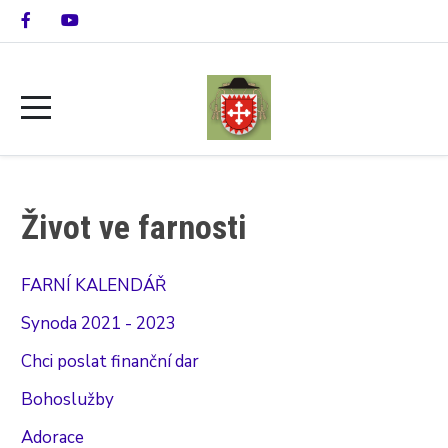
Život ve farnosti
FARNÍ KALENDÁŘ
Synoda 2021 - 2023
Chci poslat finanční dar
Bohoslužby
Adorace