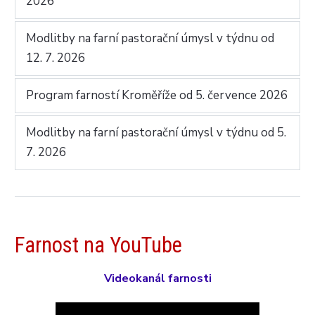
2026
Modlitby na farní pastorační úmysl v týdnu od
12. 7. 2026
Program farností Kroměříže od 5. července 2026
Modlitby na farní pastorační úmysl v týdnu od 5.
7. 2026
Farnost na YouTube
Videokanál farnosti