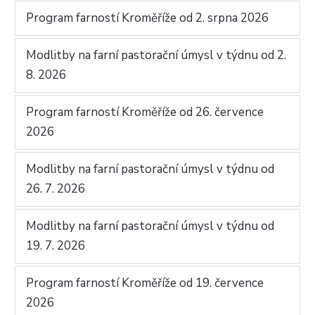
Program farností Kroměříže od 2. srpna 2026
Modlitby na farní pastorační úmysl v týdnu od 2.
8. 2026
Program farností Kroměříže od 26. července
2026
Modlitby na farní pastorační úmysl v týdnu od
26. 7. 2026
Modlitby na farní pastorační úmysl v týdnu od
19. 7. 2026
Program farností Kroměříže od 19. července
2026