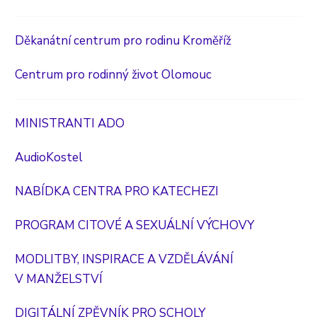
Děkanátní centrum pro rodinu Kroměříž
Centrum pro rodinný život Olomouc
MINISTRANTI ADO
AudioKostel
NABÍDKA CENTRA PRO KATECHEZI
PROGRAM CITOVÉ A SEXUÁLNÍ VÝCHOVY
MODLITBY, INSPIRACE A VZDĚLÁVÁNÍ
V MANŽELSTVÍ
DIGITÁLNÍ ZPĚVNÍK PRO SCHOLY