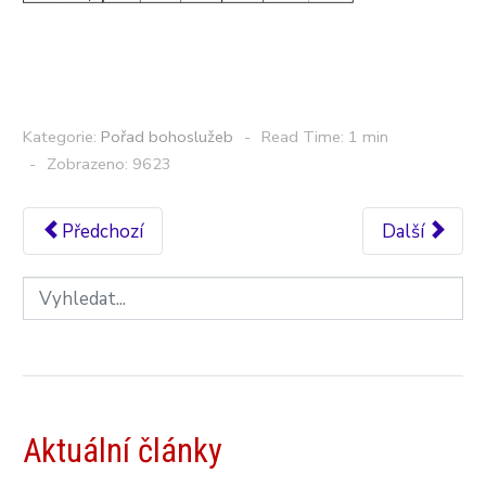
Kategorie:
Pořad bohoslužeb
Read Time: 1 min
Zobrazeno: 9623
Předchozí
Další
Aktuální články