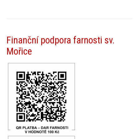
Finanční podpora farnosti sv.
Mořice