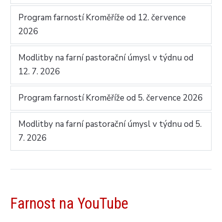
Program farností Kroměříže od 12. července
2026
Modlitby na farní pastorační úmysl v týdnu od
12. 7. 2026
Program farností Kroměříže od 5. července 2026
Modlitby na farní pastorační úmysl v týdnu od 5.
7. 2026
Farnost na YouTube