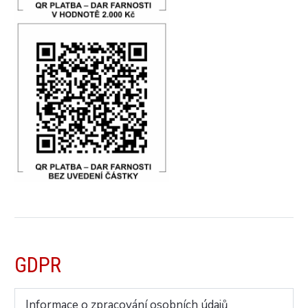
GDPR
Informace o zpracování osobních údajů