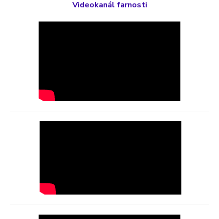
Videokanál farnosti