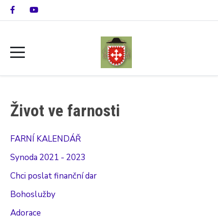
Život ve farnosti
FARNÍ KALENDÁŘ
Synoda 2021 - 2023
Chci poslat finanční dar
Bohoslužby
Adorace