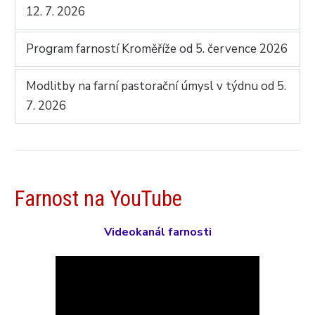
12. 7. 2026
Program farností Kroměříže od 5. července 2026
Modlitby na farní pastorační úmysl v týdnu od 5.
7. 2026
Farnost na YouTube
Videokanál farnosti