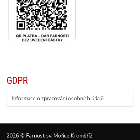
GDPR
Informace o zpracování osobních údajů
2026 © Farnost sv. Mořice Kroměříž