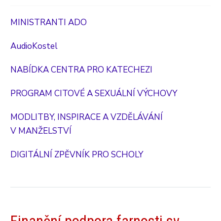
MINISTRANTI ADO
AudioKostel
NABÍDKA CENTRA PRO KATECHEZI
PROGRAM CITOVÉ A SEXUÁLNÍ VÝCHOVY
MODLITBY, INSPIRACE A VZDĚLÁVÁNÍ
V MANŽELSTVÍ
DIGITÁLNÍ ZPĚVNÍK PRO SCHOLY