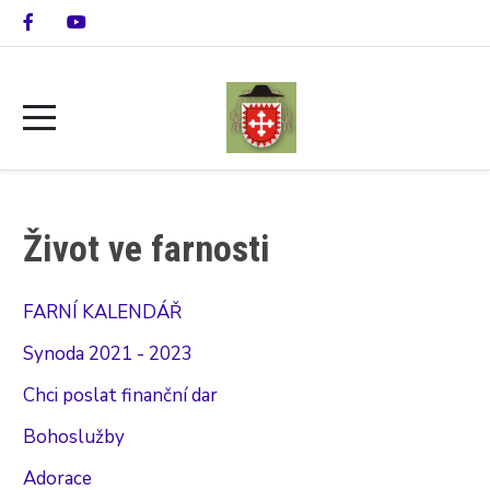
Život ve farnosti
FARNÍ KALENDÁŘ
Synoda 2021 - 2023
Chci poslat finanční dar
Bohoslužby
Adorace