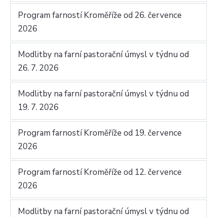
Program farností Kroměříže od 26. července
2026
Modlitby na farní pastorační úmysl v týdnu od
26. 7. 2026
Modlitby na farní pastorační úmysl v týdnu od
19. 7. 2026
Program farností Kroměříže od 19. července
2026
Program farností Kroměříže od 12. července
2026
Modlitby na farní pastorační úmysl v týdnu od