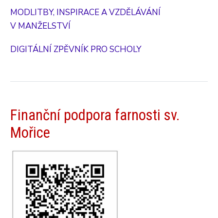
MODLITBY, INSPIRACE A VZDĚLÁVÁNÍ
V MANŽELSTVÍ
DIGITÁLNÍ ZPĚVNÍK PRO SCHOLY
Finanční podpora farnosti sv.
Mořice