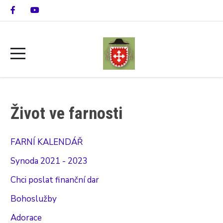
Život ve farnosti
FARNÍ KALENDÁŘ
Synoda 2021 - 2023
Chci poslat finanční dar
Bohoslužby
Adorace