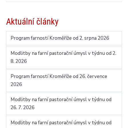
Aktuální články
Program farností Kroměříže od 2. srpna 2026
Modlitby na farní pastorační úmysl v týdnu od 2.
8. 2026
Program farností Kroměříže od 26. července
2026
Modlitby na farní pastorační úmysl v týdnu od
26. 7. 2026
Modlitby na farní pastorační úmysl v týdnu od