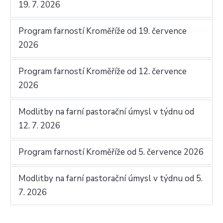
19. 7. 2026
Program farností Kroměříže od 19. července
2026
Program farností Kroměříže od 12. července
2026
Modlitby na farní pastorační úmysl v týdnu od
12. 7. 2026
Program farností Kroměříže od 5. července 2026
Modlitby na farní pastorační úmysl v týdnu od 5.
7. 2026