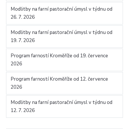
Modlitby na farní pastorační úmysl v týdnu od
26. 7. 2026
Modlitby na farní pastorační úmysl v týdnu od
19. 7. 2026
Program farností Kroměříže od 19. července
2026
Program farností Kroměříže od 12. července
2026
Modlitby na farní pastorační úmysl v týdnu od
12. 7. 2026