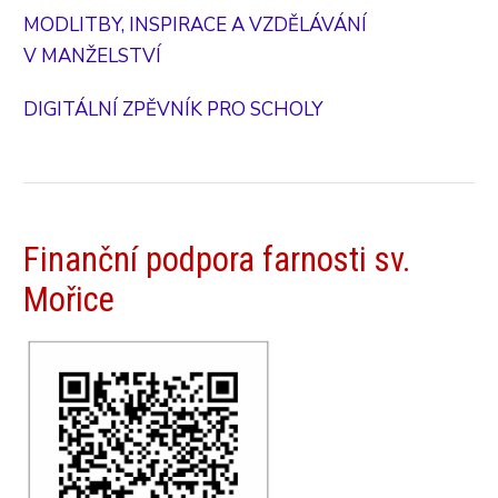
MODLITBY, INSPIRACE A VZDĚLÁVÁNÍ
V MANŽELSTVÍ
DIGITÁLNÍ ZPĚVNÍK PRO SCHOLY
Finanční podpora farnosti sv.
Mořice