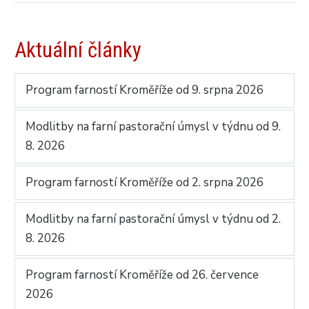
Aktuální články
Program farností Kroměříže od 9. srpna 2026
Modlitby na farní pastorační úmysl v týdnu od 9.
8. 2026
Program farností Kroměříže od 2. srpna 2026
Modlitby na farní pastorační úmysl v týdnu od 2.
8. 2026
Program farností Kroměříže od 26. července
2026