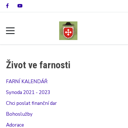
Život ve farnosti
FARNÍ KALENDÁŘ
Synoda 2021 - 2023
Chci poslat finanční dar
Bohoslužby
Adorace