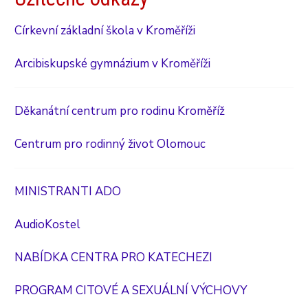
Církevní základní škola v Kroměříži
Arcibiskupské gymnázium v Kroměříži
Děkanátní centrum pro rodinu Kroměříž
Centrum pro rodinný život Olomouc
MINISTRANTI ADO
AudioKostel
NABÍDKA CENTRA PRO KATECHEZI
PROGRAM CITOVÉ A SEXUÁLNÍ VÝCHOVY