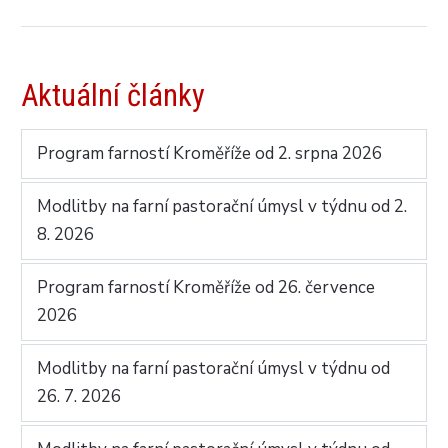
Aktuální články
Program farností Kroměříže od 2. srpna 2026
Modlitby na farní pastorační úmysl v týdnu od 2.
8. 2026
Program farností Kroměříže od 26. července
2026
Modlitby na farní pastorační úmysl v týdnu od
26. 7. 2026