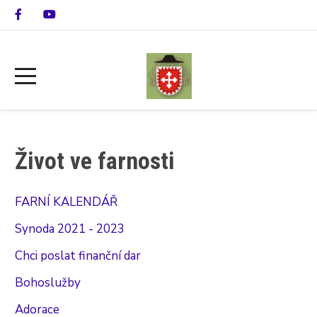
Život ve farnosti
FARNÍ KALENDÁŘ
Synoda 2021 - 2023
Chci poslat finanční dar
Bohoslužby
Adorace