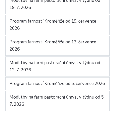
Modlitby na farní pastorační úmysl v týdnu od
19. 7. 2026
Program farností Kroměříže od 19. července
2026
Program farností Kroměříže od 12. července
2026
Modlitby na farní pastorační úmysl v týdnu od
12. 7. 2026
Program farností Kroměříže od 5. července 2026
Modlitby na farní pastorační úmysl v týdnu od 5.
7. 2026