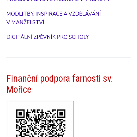
MODLITBY, INSPIRACE A VZDĚLÁVÁNÍ
V MANŽELSTVÍ
DIGITÁLNÍ ZPĚVNÍK PRO SCHOLY
Finanční podpora farnosti sv.
Mořice