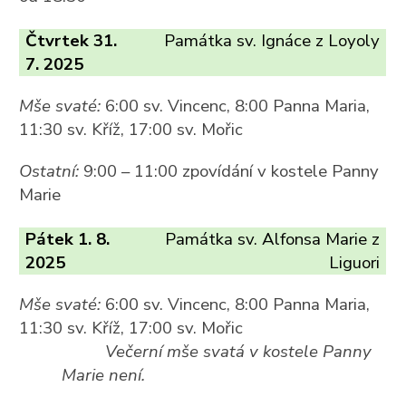
Čtvrtek 31.
Památka sv. Ignáce z Loyoly
7. 2025
Mše svaté:
6:00 sv. Vincenc, 8:00 Panna Maria,
11:30 sv. Kříž, 17:00 sv. Mořic
Ostatní:
9:00 – 11:00 zpovídání v kostele Panny
Marie
Pátek 1. 8.
Památka sv. Alfonsa Marie z
2025
Liguori
Mše svaté:
6:00 sv. Vincenc, 8:00 Panna Maria,
11:30 sv. Kříž, 17:00 sv. Mořic
Večerní mše svatá v kostele Panny
Marie není.