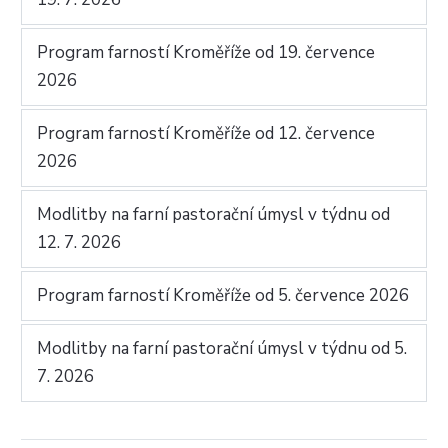
Program farností Kroměříže od 19. července
2026
Program farností Kroměříže od 12. července
2026
Modlitby na farní pastorační úmysl v týdnu od
12. 7. 2026
Program farností Kroměříže od 5. července 2026
Modlitby na farní pastorační úmysl v týdnu od 5.
7. 2026