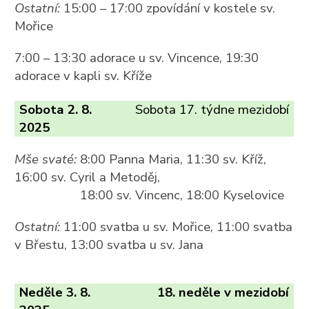
Ostatní:
15:00 – 17:00 zpovídání v kostele sv.
Mořice
7:00 – 13:30 adorace u sv. Vincence, 19:30
adorace v kapli sv. Kříže
Sobota 2. 8.
Sobota 17. týdne mezidobí
2025
Mše svaté:
8:00 Panna Maria, 11:30 sv. Kříž,
16:00 sv. Cyril a Metoděj,
18:00 sv. Vincenc, 18:00 Kyselovice
Ostatní:
11:00 svatba u sv. Mořice, 11:00 svatba
v Břestu, 13:00 svatba u sv. Jana
Neděle 3. 8.
18. neděle v mezidobí