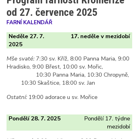
od 27. července 2025
FARNÍ KALENDÁŘ
Neděle 27. 7.
17. neděle v mezidobí
2025
Mše svaté:
7:30 sv. Kříž, 8:00 Panna Maria, 9:00
Hradisko, 9:00 Břest, 10:00 sv. Mořic,
10:30 Panna Maria, 10:30 Chropyně,
10:30 Skaštice, 18:00 sv. Jan
Ostatní:
19:00 adorace u sv. Mořice
Pondělí 28. 7. 2025
Pondělí 17. týdne
mezidobí