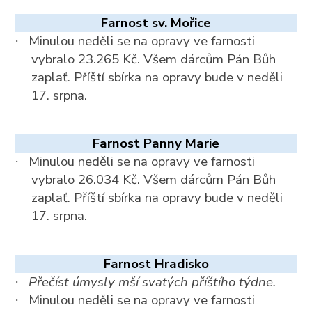
Farnost sv. Mořice
Minulou neděli se na opravy ve farnosti
·
vybralo 23.265 Kč. Všem dárcům Pán Bůh
zaplať. Příští sbírka na opravy bude v neděli
17. srpna.
Farnost Panny Marie
Minulou neděli se na opravy ve farnosti
·
vybralo 26.034 Kč. Všem dárcům Pán Bůh
zaplať. Příští sbírka na opravy bude v neděli
17. srpna.
Farnost Hradisko
Přečíst úmysly mší svatých příštího týdne.
·
Minulou neděli se na opravy ve farnosti
·