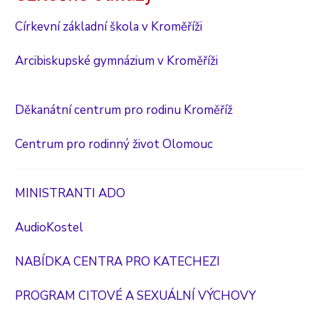
Církevní základní škola v Kroměříži
Arcibiskupské gymnázium v Kroměříži
Děkanátní centrum pro rodinu Kroměříž
Centrum pro rodinný život Olomouc
MINISTRANTI ADO
AudioKostel
NABÍDKA CENTRA PRO KATECHEZI
PROGRAM CITOVÉ A SEXUÁLNÍ VÝCHOVY