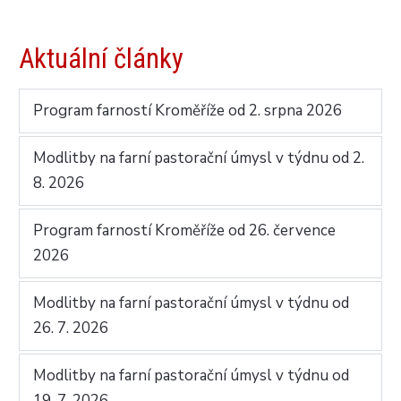
Aktuální články
Program farností Kroměříže od 2. srpna 2026
Modlitby na farní pastorační úmysl v týdnu od 2.
8. 2026
Program farností Kroměříže od 26. července
2026
Modlitby na farní pastorační úmysl v týdnu od
26. 7. 2026
Modlitby na farní pastorační úmysl v týdnu od
19. 7. 2026