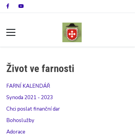
Život ve farnosti
FARNÍ KALENDÁŘ
Synoda 2021 - 2023
Chci poslat finanční dar
Bohoslužby
Adorace