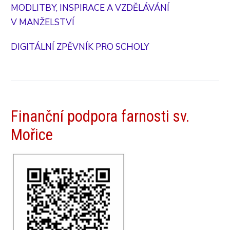
MODLITBY, INSPIRACE A VZDĚLÁVÁNÍ
V MANŽELSTVÍ
DIGITÁLNÍ ZPĚVNÍK PRO SCHOLY
Finanční podpora farnosti sv.
Mořice