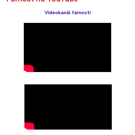
Videokanál farnosti