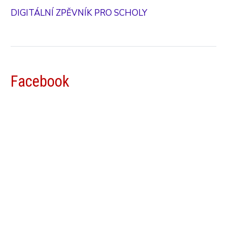
DIGITÁLNÍ ZPĚVNÍK PRO SCHOLY
Facebook