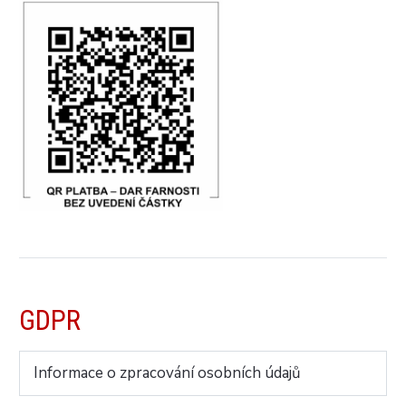
GDPR
Informace o zpracování osobních údajů