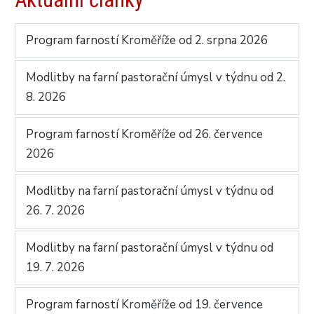
Program farností Kroměříže od 2. srpna 2026
Modlitby na farní pastorační úmysl v týdnu od 2.
8. 2026
Program farností Kroměříže od 26. července
2026
Modlitby na farní pastorační úmysl v týdnu od
26. 7. 2026
Modlitby na farní pastorační úmysl v týdnu od
19. 7. 2026
Program farností Kroměříže od 19. července