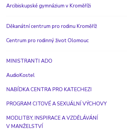
Arcibiskupské gymnázium v Kroměříži
Děkanátní centrum pro rodinu Kroměříž
Centrum pro rodinný život Olomouc
MINISTRANTI ADO
AudioKostel
NABÍDKA CENTRA PRO KATECHEZI
PROGRAM CITOVÉ A SEXUÁLNÍ VÝCHOVY
MODLITBY, INSPIRACE A VZDĚLÁVÁNÍ
V MANŽELSTVÍ