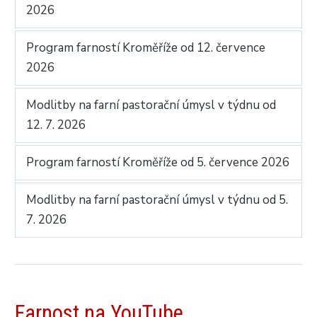
2026
Program farností Kroměříže od 12. července
2026
Modlitby na farní pastorační úmysl v týdnu od
12. 7. 2026
Program farností Kroměříže od 5. července 2026
Modlitby na farní pastorační úmysl v týdnu od 5.
7. 2026
Farnost na YouTube