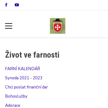
Život ve farnosti
FARNÍ KALENDÁŘ
Synoda 2021 - 2023
Chci poslat finanční dar
Bohoslužby
Adorace