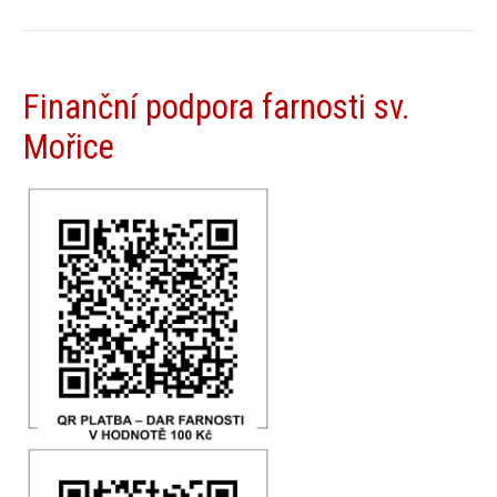
Finanční podpora farnosti sv.
Mořice