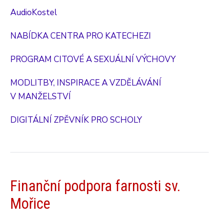
AudioKostel
NABÍDKA CENTRA PRO KATECHEZI
PROGRAM CITOVÉ A SEXUÁLNÍ VÝCHOVY
MODLITBY, INSPIRACE A VZDĚLÁVÁNÍ
V MANŽELSTVÍ
DIGITÁLNÍ ZPĚVNÍK PRO SCHOLY
Finanční podpora farnosti sv.
Mořice