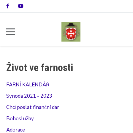
Život ve farnosti
FARNÍ KALENDÁŘ
Synoda 2021 - 2023
Chci poslat finanční dar
Bohoslužby
Adorace