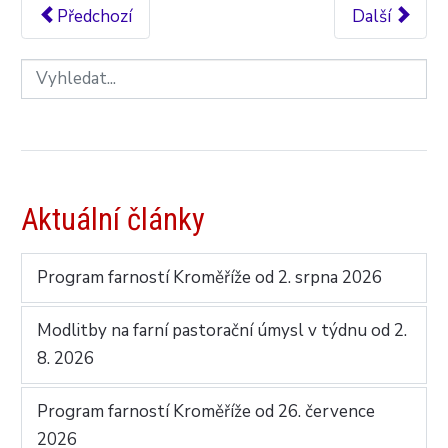
Předchozí
Další
Aktuální články
Program farností Kroměříže od 2. srpna 2026
Modlitby na farní pastorační úmysl v týdnu od 2.
8. 2026
Program farností Kroměříže od 26. července
2026