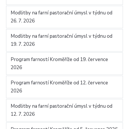
Modlitby na farní pastorační úmysl v týdnu od
26. 7. 2026
Modlitby na farní pastorační úmysl v týdnu od
19. 7. 2026
Program farností Kroměříže od 19. července
2026
Program farností Kroměříže od 12. července
2026
Modlitby na farní pastorační úmysl v týdnu od
12. 7. 2026